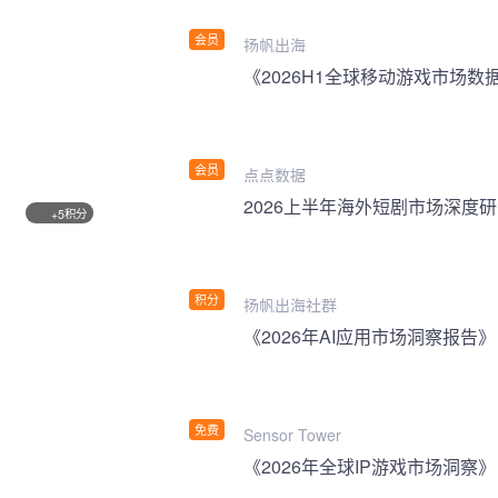
会员
扬帆出海
《2026H1全球移动游戏市场数
会员
点点数据
2026上半年海外短剧市场深度
积分
+5
积分
扬帆出海社群
《2026年AI应用市场洞察报告》
免费
Sensor Tower
《2026年全球IP游戏市场洞察》