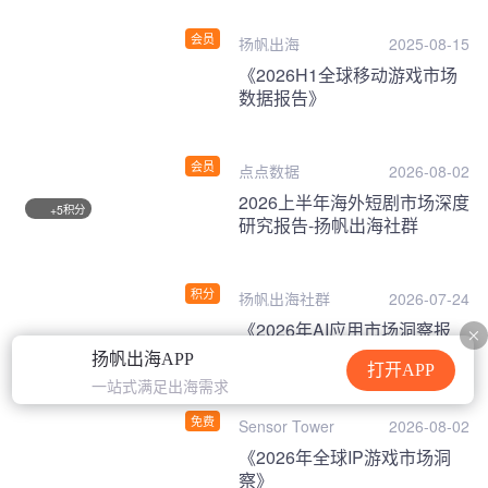
会员
扬帆出海
2025-08-15
《2026H1全球移动游戏市场
数据报告》
会员
点点数据
2026-08-02
2026上半年海外短剧市场深度
积分
+5
研究报告-扬帆出海社群
积分
扬帆出海社群
2026-07-24
《2026年AI应用市场洞察报
告》
扬帆出海APP
打开APP
一站式满足出海需求
免费
Sensor Tower
2026-08-02
《2026年全球IP游戏市场洞
察》