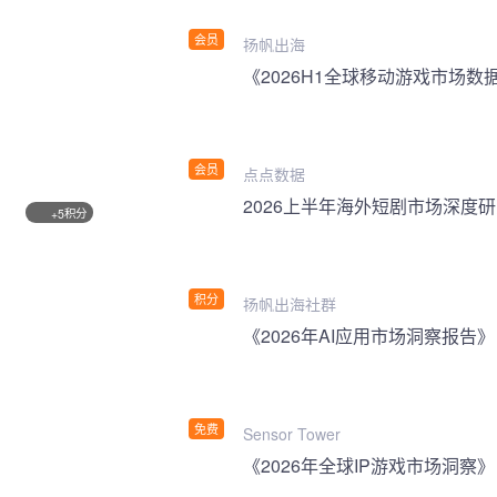
会员
扬帆出海
《2026H1全球移动游戏市场数
会员
点点数据
2026上半年海外短剧市场深度
积分
+5
积分
扬帆出海社群
《2026年AI应用市场洞察报告》
免费
Sensor Tower
《2026年全球IP游戏市场洞察》