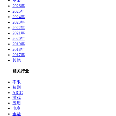
不限
2026年
2025年
2024年
2023年
2022年
2021年
2020年
2019年
2018年
2017年
其他
相关行业
不限
短剧
AIGC
游戏
应用
电商
金融