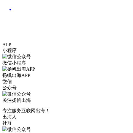
APP
小程序
微信小程序
扬帆出海APP
微信
公众号
关注扬帆出海
专注服务互联网出海！
出海人
社群