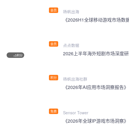
会员
扬帆出海
《2026H1全球移动游戏市场数
会员
点点数据
2026上半年海外短剧市场深度
积分
+5
积分
扬帆出海社群
《2026年AI应用市场洞察报告》
免费
Sensor Tower
《2026年全球IP游戏市场洞察》