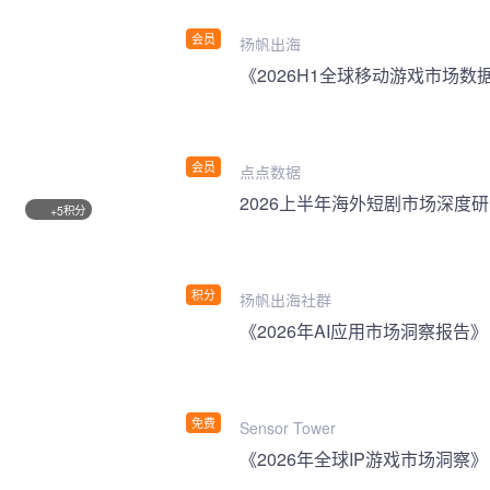
会员
扬帆出海
《2026H1全球移动游戏市场数
会员
点点数据
2026上半年海外短剧市场深度
积分
+5
积分
扬帆出海社群
《2026年AI应用市场洞察报告》
免费
Sensor Tower
《2026年全球IP游戏市场洞察》