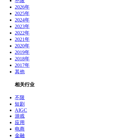
不限
2026年
2025年
2024年
2023年
2022年
2021年
2020年
2019年
2018年
2017年
其他
相关行业
不限
短剧
AIGC
游戏
应用
电商
金融