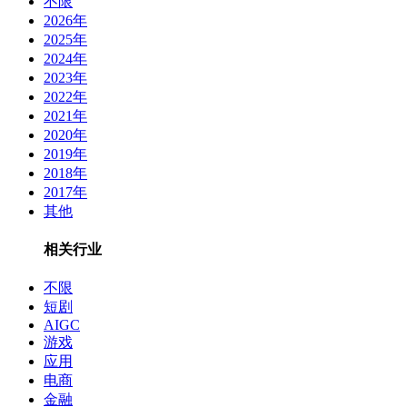
不限
2026年
2025年
2024年
2023年
2022年
2021年
2020年
2019年
2018年
2017年
其他
相关行业
不限
短剧
AIGC
游戏
应用
电商
金融