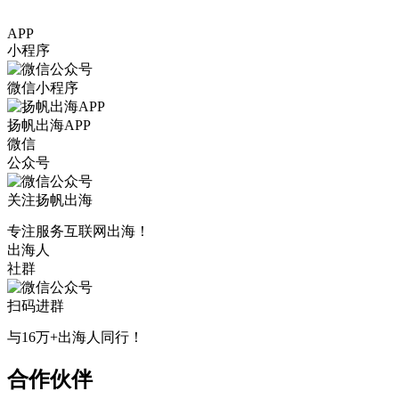
APP
小程序
微信小程序
扬帆出海APP
微信
公众号
关注扬帆出海
专注服务互联网出海！
出海人
社群
扫码进群
与16万+出海人同行！
合作伙伴