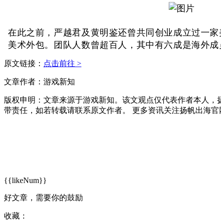
在此之前，严越君及黄明鉴还曾共同创业成立过一家
美术外包。团队人数曾超百人，其中有六成是海外成
原文链接：
点击前往 >
文章作者：游戏新知
版权申明：文章来源于游戏新知。该文观点仅代表作者本人，
带责任，如若转载请联系原文作者。 更多资讯关注扬帆出海官
{{likeNum}}
好文章，需要你的鼓励
收藏：