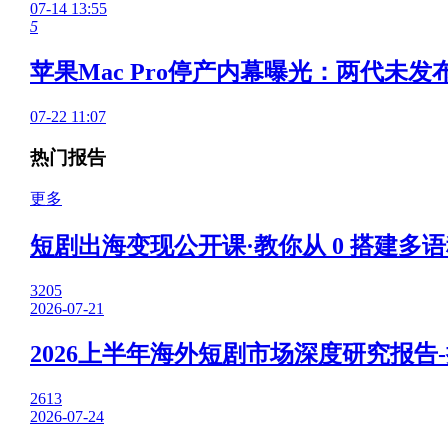
07-14 13:55
5
苹果Mac Pro停产内幕曝光：两代未发
07-22 11:07
热门报告
更多
短剧出海变现公开课·教你从 0 搭建多语
3205
2026-07-21
2026上半年海外短剧市场深度研究报告
2613
2026-07-24