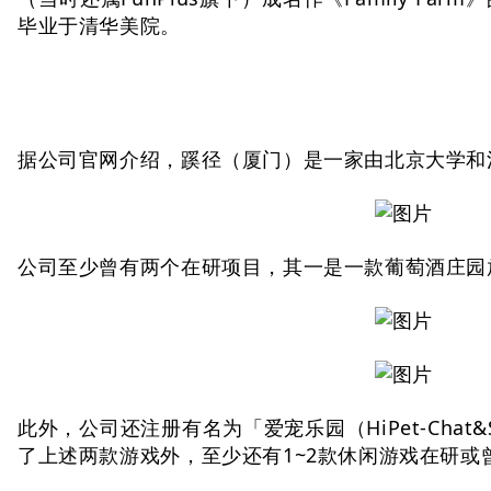
毕业于清华美院。
据公司官网介绍，蹊径（厦门）是一家由北京大学和
公司至少曾有两个在研项目，其一是一款葡萄酒庄园
此外，公司还注册有名为「爱宠乐园
（HiPet-Chat&
了上述两款游戏外，至少还有1~2款休闲游戏在研或