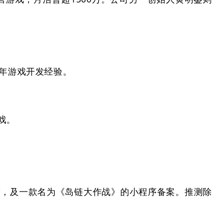
年游戏开发经验。
戏。
」的软著，及一款名为《岛链大作战》的小程序备案。推测除