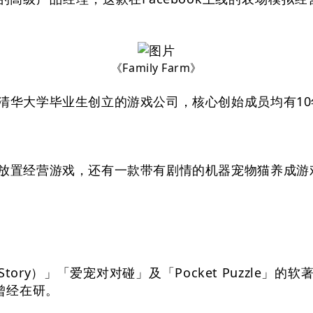
《Family Farm》
清华大学毕业生创立的游戏公司，核心创始成员均有10
放置经营游戏，还有一款带有剧情的机器宠物猫养成游
Story）
」「爱宠对对碰」及「Pocket Puzzle
曾经在研。