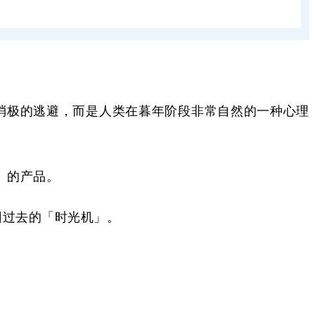
消极的逃避，而是人类在暮年阶段非常自然的一种心理
）
的产品。
回过去的「时光机」。