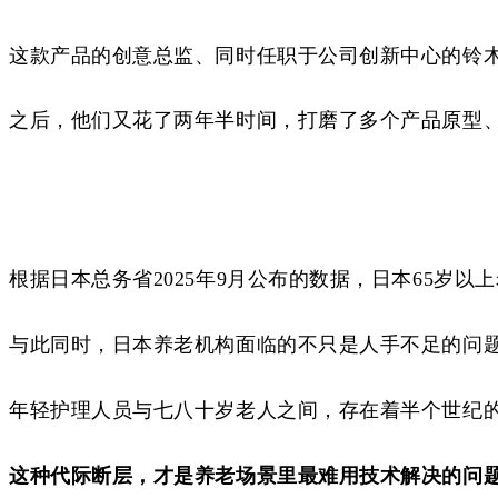
这款产品
的创意总监、
同时任职于公司
创新中心的铃
之后，他们又花了两年半时间，打磨了多个产品原型
根据日本总务省
2025年9月公布的数据，日本65岁以上
与此同时，日本养老机构面临的不只是人手不足的问
年轻护理人员与七八十岁老人之间，存在着半个世纪
这种代际断层，才是养老场景里最难用技术解决的问