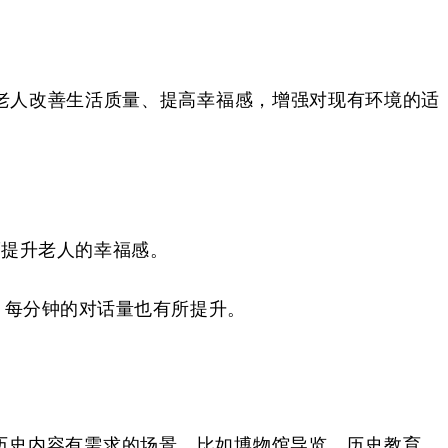
助老人改善生活质量、提高幸福感，增强对现有环境的适
而提升老人的幸福感。
，每分钟的对话量也有所提升。
历史内容有需求的场景，比如博物馆导览、历史教育，