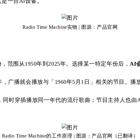
这是一台
AI设备。
Radio Time Machine实物
| 图源：产品官网
份，范围从
1950年到2025年。选择某一特定年份后，
A
960年，广播就会播放与「1960年5月1日」相关的节目
成，同时穿插播放同一年代的流行歌曲；节目主持人也由
Radio Time Machine的工作原理 | 图源：产品官网（已翻译）