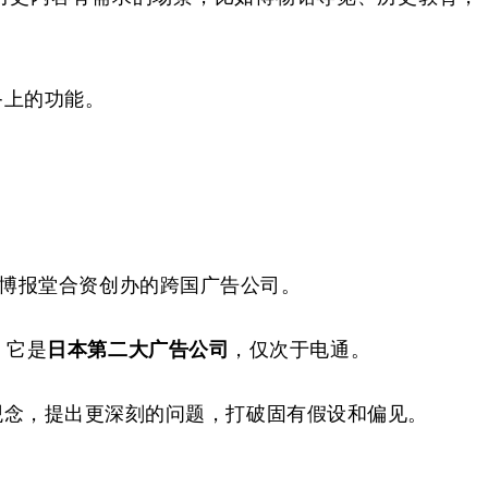
备上的功能。
e与日本博报堂合资创办的跨国广告公司。
，它是
日本第二大广告公司
，仅次于电通。
观念，提出更深刻的问题，打破固有假设和偏见。