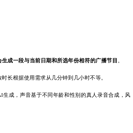
I会生成一段与当前日期和所选年份相符的广播节目
。
。播放时长根据使用需求从几分钟到几小时不等。
AI生成，声音基于不同年龄和性别的真人录音合成，风