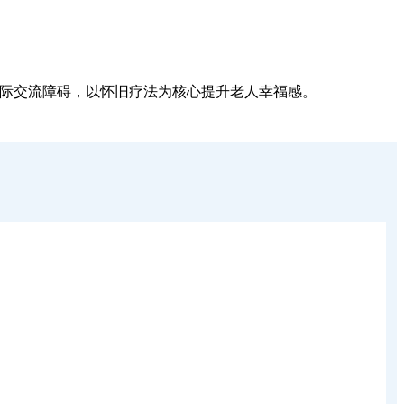
老人缓解代际交流障碍，以怀旧疗法为核心提升老人幸福感。