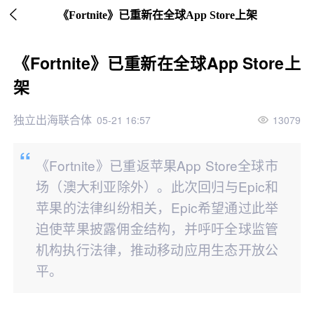

继续下拉刷新
《Fortnite》已重新在全球App Store上架
《Fortnite》已重新在全球App Store上
架
独立出海联合体
05-21 16:57
13079
《Fortnite》已重返苹果App Store全球市
场（澳大利亚除外）。此次回归与Epic和
苹果的法律纠纷相关，Epic希望通过此举
迫使苹果披露佣金结构，并呼吁全球监管
机构执行法律，推动移动应用生态开放公
平。