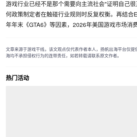
游戏行业已经不是那个需要向主流社会"证明自己很
何政策制定者在触碰行业规则时反复权衡。再结合E
年年末《GTA6》等因素，2026年美国游戏市场
文章来源于游戏干线。该文观点仅代表作者本人，扬帆出海平台仅提
海均不承担侵权行为的连带责任，如若转载请联系原文作者。
热门活动