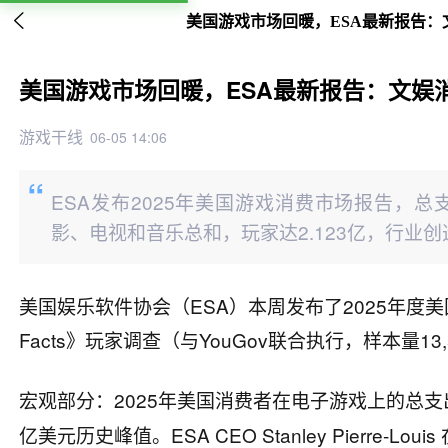

美国游戏市场回暖，ESA最新报告：
美国游戏市场回暖，ESA最新报告：文娱
游戏干线
06-05 14:06
ESA发布2025年美国游戏消费市场报告，总
影、电视和音乐总和，玩家达2.123亿，行业创
美国娱乐软件协会（ESA）本周发布了2025年度美国
Facts》玩家调查（与YouGov联合执行，样本量13
宏观部分：2025年美国消费者在电子游戏上的总支
亿美元历史峰值。ESA CEO Stanley Pierr