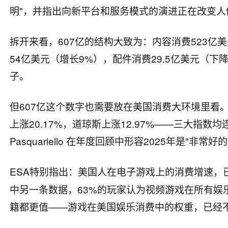
明"，并指出向新平台和服务模式的演进正在改变人
拆开来看，607亿的结构大致为：内容消费523亿
54亿美元（增长9%），配件消费29.5亿美元（
子。
但607亿这个数字也需要放在美国消费大环境里看。20
上涨20.17%，道琼斯上涨12.97%——三大指数
Pasquariello 在年度回顾中形容2025年是"非常好
ESA特别指出：美国人在电子游戏上的消费增速，
中另一条数据，63%的玩家认为视频游戏在所有娱
籍都更值——游戏在美国娱乐消费中的权重，已经不