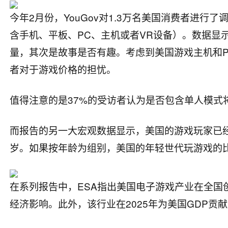
今年2月份，YouGov对1.3万名美国消费者进
含手机、平板、PC、主机或者VR设备）。数据显
量，其次是故事是否有趣。考虑到美国游戏主机和
者对于游戏价格的担忧。
值得注意的是37%的受访者认为是否包含单人模式
而报告的另一大宏观数据显示，美国的游戏玩家已经达到
岁。如果按年龄为组别，美国的年轻世代玩游戏的比
在系列报告中，ESA指出美国电子游戏产业在全国
经济影响。此外，该行业在2025年为美国GDP贡献