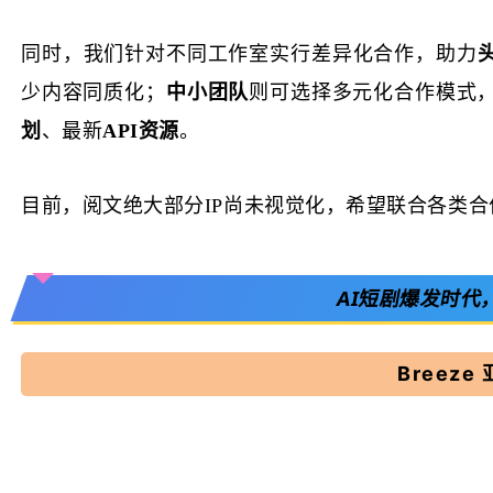
同时，我们针对不同工作室实行差异化合作，助力
少内容同质化；
中小团队
则可选择多元化合作模式
划
、最新
API资源
。
目前，阅文绝大部分
IP尚未视觉化，希望联合各类
AI短剧爆发时代
Breez