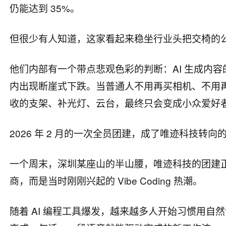
仍能达到 35%。
但很少有人知道，这家看起来稳坐行业头把交椅的公
他们内部有一个带点悲观色彩的判断：AI 生成内容的爆
内出现断崖式下跌。当普通人不用再买相机、不用再
收的支架、补光灯、云台，最终只会变成小众爱好
2026 年 2 月的一次全员团建，成了唯迹科技转向
一个周末，深圳某座山的半山腰，唯迹科技的团建
商，而是当时刚刚兴起的 Vibe Coding 热潮。
随着 AI 编程工具爆发，越来越多人开始习惯用