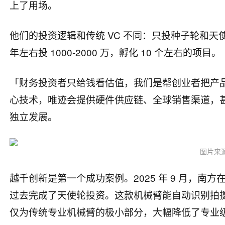
上了用场。
他们的投资逻辑和传统 VC 不同：只投种子轮和天使轮
年左右投 1000-2000 万，孵化 10 个左右的项目。
「财务投资者只给钱看估值，我们是帮创业者把产
心技术，唯迹会提供硬件供应链、全球销售渠道，甚
独立发展。
图片来源
越千创新是第一个成功案例。2025 年 9 月，
过去完成了天使轮投资。这款机械臂能自动识别拍
仅为传统专业机械臂的极小部分，大幅降低了专业