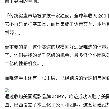
留下突围的空间。
「传统键盘市场被罗技一家独霸，全球年收入 200 
它不再只是打字工具，而是集成了语音交互、本地算
削弱。」
更重要的是，这个赛道的规模刚好适配唯迹的体量
了，他们要找的是千亿级的机会，最多派个小团队研
个亿的性感机会。」
而唯迹手里还有一张王牌：已经跑通的全球销售网
通过收购美国摄影品牌 JOBY，唯迹成功入驻了美国 B
国、巴西设立了本土化子公司和团队。这套基础设