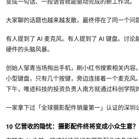
变成一句话、一段语音就能驱动完成的新工作流。
大家聊的话题也越来越发散，最终停在了同一个问题
有人提到了 AI 麦克风。有人提到了 AI 键盘。
硬件的头脑风暴。
创始人邹青当场掏出手机，刷小红书搜索相关内容
小型键盘，只有几个按键，旁边连接着一个麦克风
下午，唯迹科技的投资负责人南方就通过科创学院
一家拿下过「全球摄影配件销量第一」认证的深圳公
10 亿营收的隐忧：摄影配件终将变成小众生意？