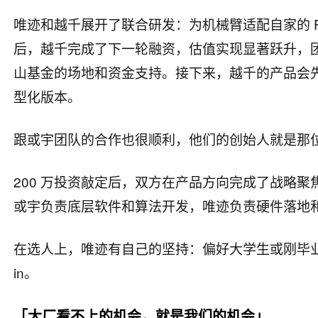
唯迹和越千展开了联合研发：为机械臂适配自家的 
后，越千完成了下一轮融资，估值实现显著跃升，团队
山基金的场地和资金支持。接下来，越千的产品会先登陆 
型化版本。
跟或宇团队的合作也很顺利，他们的创始人就是那
200 万投资敲定后，双方在产品方向完成了战略
或宇负责底层软件和算法开发，唯迹负责硬件落地
在选人上，唯迹有自己的坚持：偏好大学生或刚毕业
in。
「大厂看不上的机会，就是我们的机会」