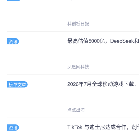
科创板日报
最高估值5000亿，DeepSeek
资讯
凤凰网科技
2026年7月全球移动游戏下载、
榜单文章
点点出海
TikTok 与迪士尼达成合作
资讯