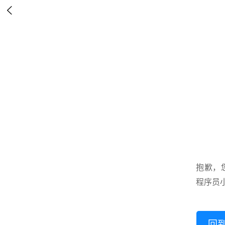

抱歉，
程序员
回