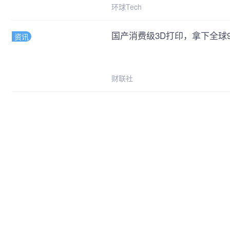
环球Tech
国产消费级3D打印，拿下全球
资讯
财联社