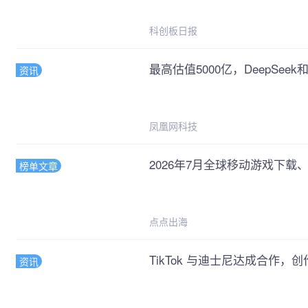
科创板日报
最高估值5000亿，DeepSeek
资讯
凤凰网科技
2026年7月全球移动游戏下载、
榜单文章
点点出海
TikTok 与迪士尼达成合作
资讯