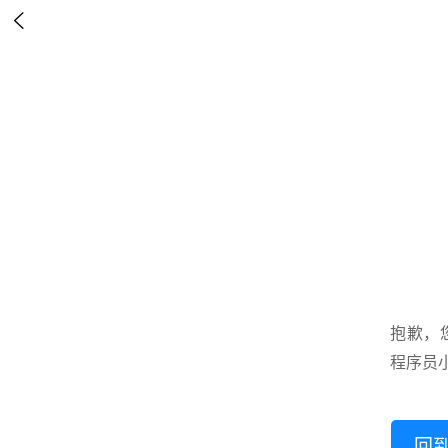

抱歉，
程序员
回