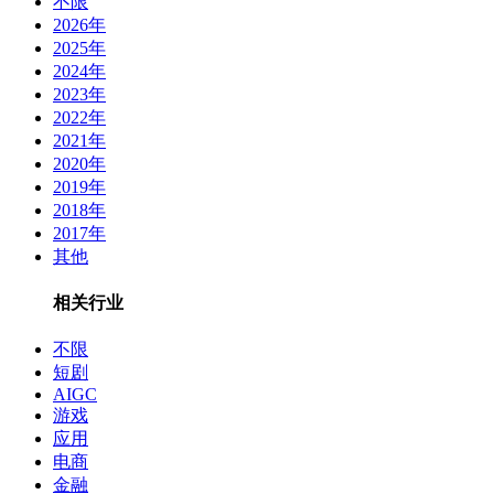
不限
2026年
2025年
2024年
2023年
2022年
2021年
2020年
2019年
2018年
2017年
其他
相关行业
不限
短剧
AIGC
游戏
应用
电商
金融