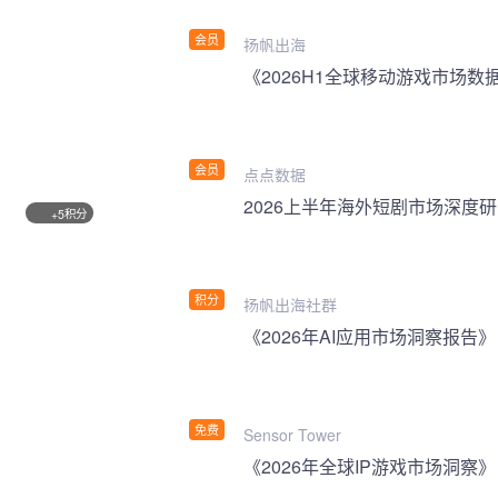
会员
扬帆出海
《2026H1全球移动游戏市场数
会员
点点数据
2026上半年海外短剧市场深度
积分
+5
积分
扬帆出海社群
《2026年AI应用市场洞察报告》
免费
Sensor Tower
《2026年全球IP游戏市场洞察》