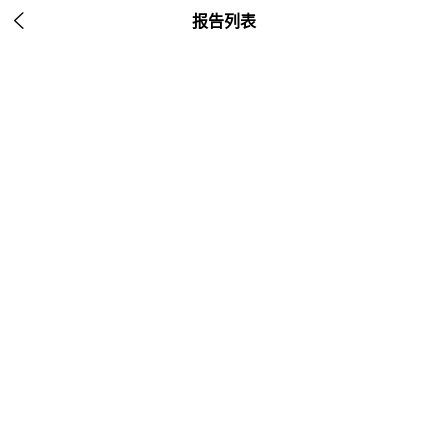

报告列表