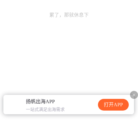
累了，那就休息下
扬帆出海APP
打开APP
一站式满足出海需求