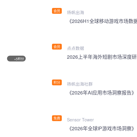
会员
扬帆出海
《2026H1全球移动游戏市场数
会员
点点数据
2026上半年海外短剧市场深度
积分
+5
积分
扬帆出海社群
《2026年AI应用市场洞察报告》
免费
Sensor Tower
《2026年全球IP游戏市场洞察》