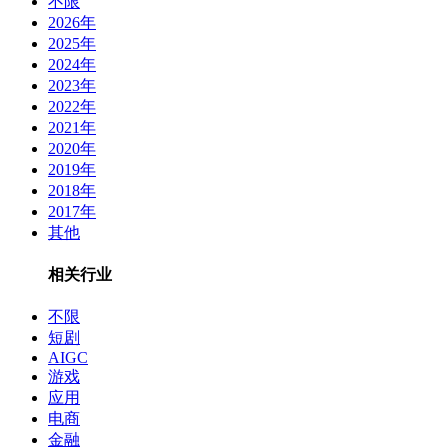
不限
2026年
2025年
2024年
2023年
2022年
2021年
2020年
2019年
2018年
2017年
其他
相关行业
不限
短剧
AIGC
游戏
应用
电商
金融