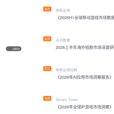
会员
扬帆出海
《2026H1全球移动游戏市场数
会员
点点数据
2026上半年海外短剧市场深度
积分
+5
积分
扬帆出海社群
《2026年AI应用市场洞察报告》
免费
Sensor Tower
《2026年全球IP游戏市场洞察》