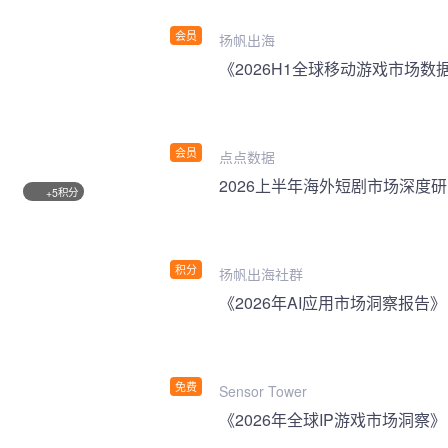
会员
扬帆出海
《2026H1全球移动游戏市场数
会员
点点数据
2026上半年海外短剧市场深度
积分
+5
积分
扬帆出海社群
《2026年AI应用市场洞察报告》
免费
Sensor Tower
《2026年全球IP游戏市场洞察》