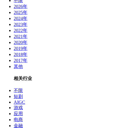
不限
2026年
2025年
2024年
2023年
2022年
2021年
2020年
2019年
2018年
2017年
其他
相关行业
不限
短剧
AIGC
游戏
应用
电商
金融