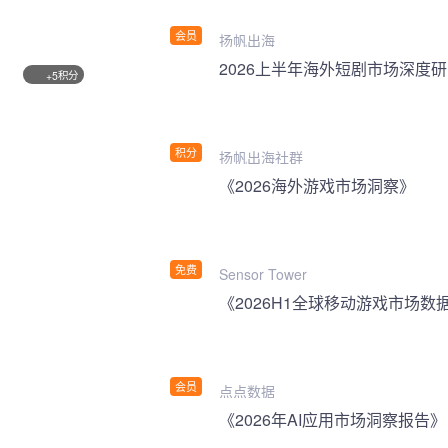
会员
扬帆出海
2026上半年海外短剧市场深度
积分
+5
积分
扬帆出海社群
《2026海外游戏市场洞察》
免费
Sensor Tower
《2026H1全球移动游戏市场数
会员
点点数据
《2026年AI应用市场洞察报告》