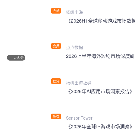
会员
扬帆出海
《2026H1全球移动游戏市场数
会员
点点数据
2026上半年海外短剧市场深度
积分
+5
积分
扬帆出海社群
《2026年AI应用市场洞察报告》
免费
Sensor Tower
《2026年全球IP游戏市场洞察》