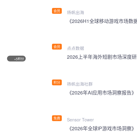
会员
扬帆出海
《2026H1全球移动游戏市场数
会员
点点数据
2026上半年海外短剧市场深度
积分
+5
积分
扬帆出海社群
《2026年AI应用市场洞察报告》
免费
Sensor Tower
《2026年全球IP游戏市场洞察》