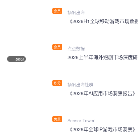
会员
扬帆出海
《2026H1全球移动游戏市场数
会员
点点数据
2026上半年海外短剧市场深度
积分
+5
积分
扬帆出海社群
《2026年AI应用市场洞察报告》
免费
Sensor Tower
《2026年全球IP游戏市场洞察》