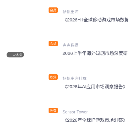
会员
扬帆出海
《2026H1全球移动游戏市场数
会员
点点数据
2026上半年海外短剧市场深度
积分
+5
积分
扬帆出海社群
《2026年AI应用市场洞察报告》
免费
Sensor Tower
《2026年全球IP游戏市场洞察》