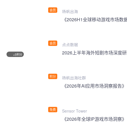
会员
扬帆出海
《2026H1全球移动游戏市场数
会员
点点数据
2026上半年海外短剧市场深度
积分
+5
积分
扬帆出海社群
《2026年AI应用市场洞察报告》
免费
Sensor Tower
《2026年全球IP游戏市场洞察》