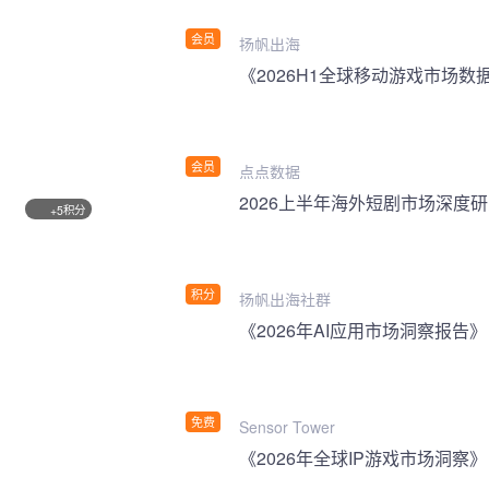
会员
扬帆出海
《2026H1全球移动游戏市场数
会员
点点数据
2026上半年海外短剧市场深度
积分
+5
积分
扬帆出海社群
《2026年AI应用市场洞察报告》
免费
Sensor Tower
《2026年全球IP游戏市场洞察》