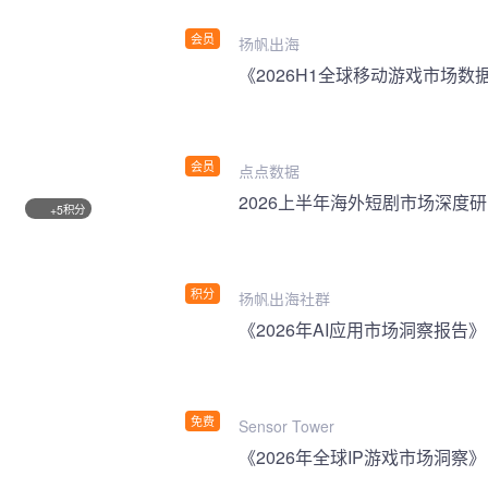
会员
扬帆出海
《2026H1全球移动游戏市场数
会员
点点数据
2026上半年海外短剧市场深度
积分
+5
积分
扬帆出海社群
《2026年AI应用市场洞察报告》
免费
Sensor Tower
《2026年全球IP游戏市场洞察》