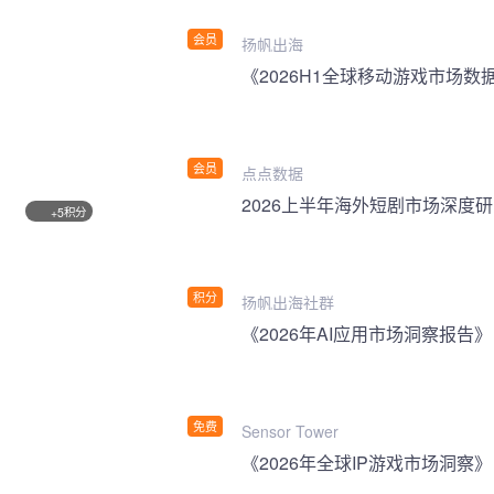
会员
扬帆出海
《2026H1全球移动游戏市场数
会员
点点数据
2026上半年海外短剧市场深度
积分
+5
积分
扬帆出海社群
《2026年AI应用市场洞察报告》
免费
Sensor Tower
《2026年全球IP游戏市场洞察》