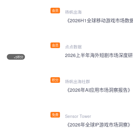
会员
扬帆出海
《2026H1全球移动游戏市场数
会员
点点数据
2026上半年海外短剧市场深度
积分
+5
积分
扬帆出海社群
《2026年AI应用市场洞察报告》
免费
Sensor Tower
《2026年全球IP游戏市场洞察》