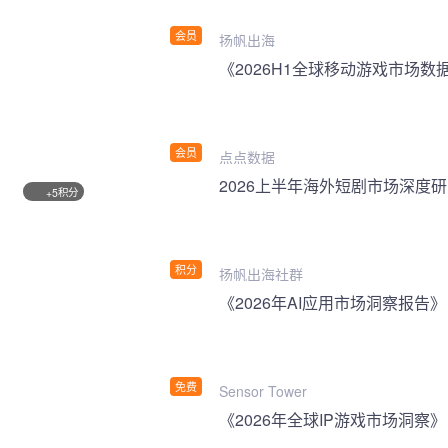
会员
扬帆出海
《2026H1全球移动游戏市场数
会员
点点数据
2026上半年海外短剧市场深度
积分
+5
积分
扬帆出海社群
《2026年AI应用市场洞察报告》
免费
Sensor Tower
《2026年全球IP游戏市场洞察》