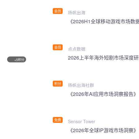
会员
扬帆出海
《2026H1全球移动游戏市场数
会员
点点数据
2026上半年海外短剧市场深度
积分
+5
积分
扬帆出海社群
《2026年AI应用市场洞察报告》
免费
Sensor Tower
《2026年全球IP游戏市场洞察》