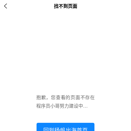

找不到页面
抱歉，您查看的页面不存在
程序员小哥努力建设中…
回到扬帆出海首页