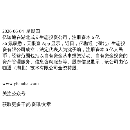
2026-06-04 星期四
亿咖通在湖北成立生态投资公司，注册资本 6 亿
36 氪获悉，天眼查 App 显示，近日，亿咖通（湖北）生态投
资有限公司成立，法定代表人为沈子瑜，注册资本 6 亿人民
币，经营范围包括以自有资金从事投资活动、自有资金投资的
资产管理服务、信息咨询服务等。股东信息显示，该公司由亿
咖通（湖北）技术有限公司全资持股。
www.yfchuhai.com
关注公众号
获取更多干货/资讯/文章