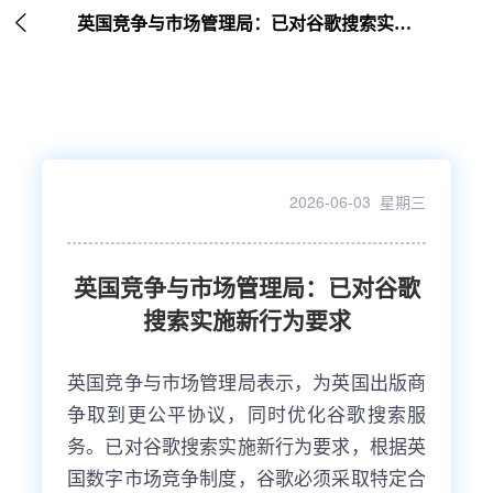

英国竞争与市场管理局：已对谷歌搜索实施新行为要求
2026-06-03 星期三
英国竞争与市场管理局：已对谷歌
搜索实施新行为要求
英国竞争与市场管理局表示，为英国出版商
争取到更公平协议，同时优化谷歌搜索服
务。已对谷歌搜索实施新行为要求，根据英
国数字市场竞争制度，谷歌必须采取特定合