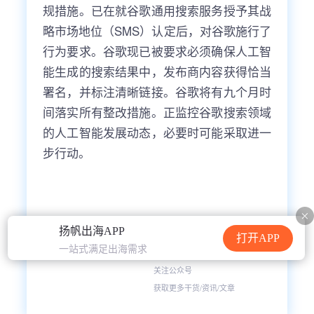
规措施。已在就谷歌通用搜索服务授予其战
略市场地位（SMS）认定后，对谷歌施行了
行为要求。谷歌现已被要求必须确保人工智
能生成的搜索结果中，发布商内容获得恰当
署名，并标注清晰链接。谷歌将有九个月时
间落实所有整改措施。正监控谷歌搜索领域
的人工智能发展动态，必要时可能采取进一
步行动。
扬帆出海APP
打开APP
一站式满足出海需求
www.yfchuhai.com
关注公众号
获取更多干货/资讯/文章