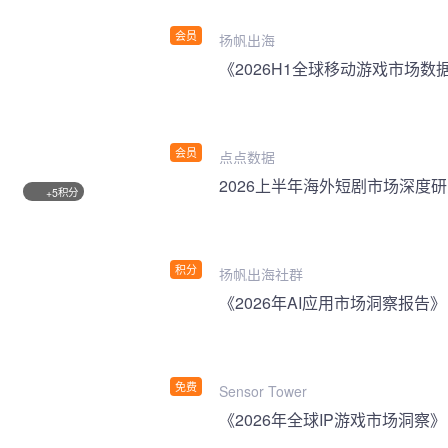
会员
扬帆出海
《2026H1全球移动游戏市场数
会员
点点数据
2026上半年海外短剧市场深度
积分
+5
积分
扬帆出海社群
《2026年AI应用市场洞察报告》
免费
Sensor Tower
《2026年全球IP游戏市场洞察》