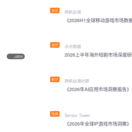
会员
扬帆出海
《2026H1全球移动游戏市场数
会员
点点数据
2026上半年海外短剧市场深度
积分
+5
积分
扬帆出海社群
《2026年AI应用市场洞察报告》
免费
Sensor Tower
《2026年全球IP游戏市场洞察》