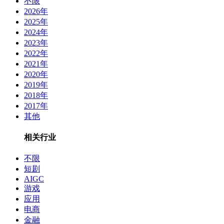
不限
2026年
2025年
2024年
2023年
2022年
2021年
2020年
2019年
2018年
2017年
其他
相关行业
不限
短剧
AIGC
游戏
应用
电商
金融