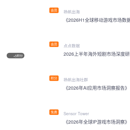
会员
扬帆出海
《2026H1全球移动游戏市场数
会员
点点数据
2026上半年海外短剧市场深度
积分
+5
积分
扬帆出海社群
《2026年AI应用市场洞察报告》
免费
Sensor Tower
《2026年全球IP游戏市场洞察》