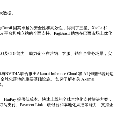
大数据。
rasil 因其卓越的安全性和高效性，得到了三星、Xsolla 和
 平台和独立站的全面支持。PagBrasil 助您在巴西市场上优化
HALO及CDP能力，助力企业在营销、客服、销售全业务场景，实
联合推出Akamai Inference Cloud 将 AI 推理部署到边
 全球化落地的重要基础设施。 如需了解有关 Akamai
在线。
HaiPay 提供低成本、快速上线的全球本地化支付解决方案，
付、Payment Link、收银台和本地化风控等能力，支持企