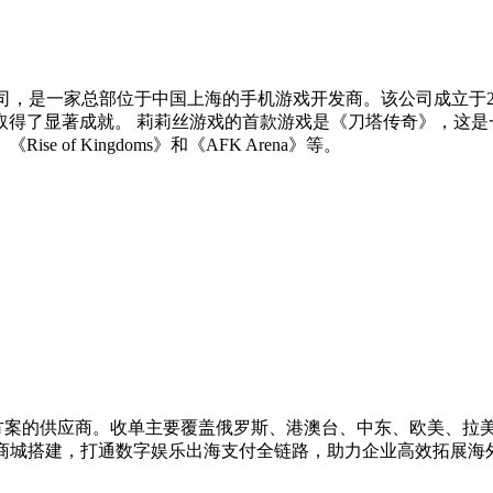
份有限公司，是一家总部位于中国上海的手机游戏开发商。该公司成立
取得了显著成就。 莉莉丝游戏的首款游戏是《刀塔传奇》，这是
、《Rise of Kingdoms》和《AFK Arena》等。
解决方案的供应商。收单主要覆盖俄罗斯、港澳台、中东、欧美、拉美
值商城搭建，打通数字娱乐出海支付全链路，助力企业高效拓展海