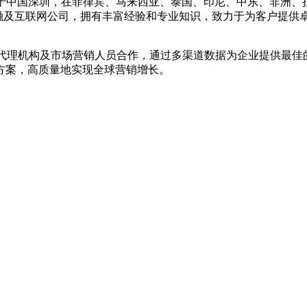
总部坐落于中国深圳，在菲律宾、马来西亚、泰国、印尼、中东、非
等知名金融及互联网公司，拥有丰富经验和专业知识，致力于为客户提
告代理机构及市场营销人员合作，通过多渠道数据为企业提供最佳的
方案，高质量地实现全球营销增长。