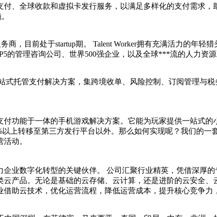
订阅制支付、全球收款和虚拟卡发行服务，以满足多样化的支付需求
‌。
服务商，目前处于startup期。 Talent Worker拥有充满
5的管理咨询公司、世界500强企业，以及全球***流的人力资
产品卖家提供一站式托管支付解决方案，集跨境收单、风险控制、订阅
支付功能于一体的手机游戏解决方案。它能为玩家提供一站式的
%以上转移至第三方发行平台以外。那么如何实现呢？我们的一套
营活动。
力企业数字化转型的关键伙伴。 公司汇聚行业精英，凭借深厚的
类云产品。无论是基础的云存储、云计算，还是进阶的云安全、云
业借助云技术，优化运营流程，降低运营成本，提升核心竞争力