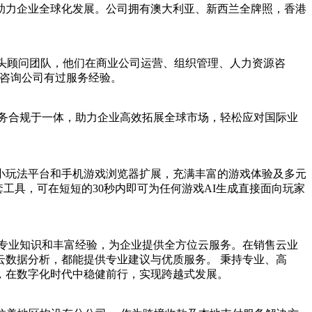
，助力企业全球化发展‌。公司拥有澳大利亚、新西兰全牌照，香港
活力的年轻猎头顾问团队，他们在商业公司运营、组织管理、人力资源咨
源咨询公司有过服务经验。
管理与税务合规于一体，助力企业高效拓展全球市场，轻松应对国际业
小玩法平台和手机游戏浏览器扩展，充满丰富的游戏体验及多元
工具，可在短短的30秒内即可为任何游戏AI生成直接面向玩家
专业知识和丰富经验，为企业提供全方位云服务。在销售云业
数据分析，都能提供专业建议与优质服务。 秉持专业、高
，在数字化时代中稳健前行，实现跨越式发展。