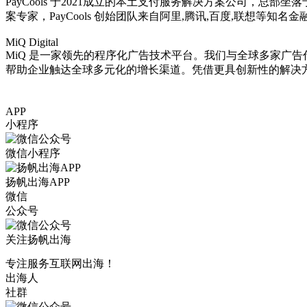
PayCools 于2021成立的本土支付服务解决方案公司，
案专家，PayCools 创始团队来自阿里,腾讯,百度,联想
MiQ Digital
MiQ 是一家领先的程序化广告技术平台。我们与全球多家广
帮助企业触达全球多元化的增长渠道。凭借更具创新性的解决
APP
小程序
微信小程序
扬帆出海APP
微信
公众号
关注扬帆出海
专注服务互联网出海！
出海人
社群