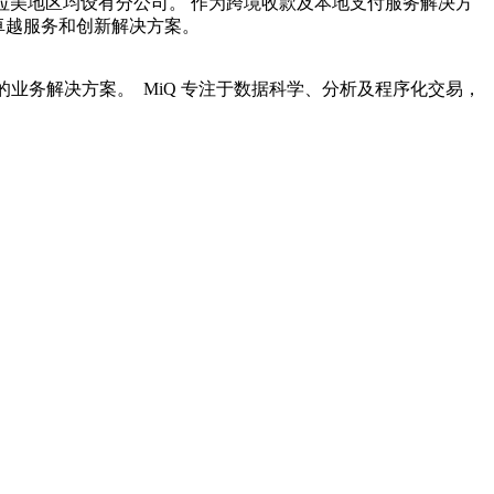
洲、拉美地区均设有分公司。 作为跨境收款及本地支付服务解决方
供卓越服务和创新解决方案。
业务解决方案。 MiQ 专注于数据科学、分析及程序化交易，