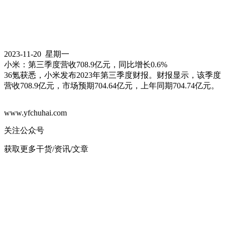
2023-11-20 星期一
小米：第三季度营收708.9亿元，同比增长0.6%
36氪获悉，小米发布2023年第三季度财报。财报显示，该季度
营收708.9亿元，市场预期704.64亿元，上年同期704.74亿元。
www.yfchuhai.com
关注公众号
获取更多干货/资讯/文章