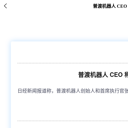

普渡机器人 CE
普渡机器人 CEO
日经新闻报道称，普渡机器人创始人和首席执行官