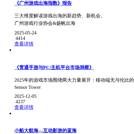
《广州游戏出海指数》报告
三大维度解读游戏出海的新趋势、新机会。
广州游戏行业协会&扬帆出海
2025-05-24
4414
查看详情
《贯通手游与PC/主机平台市场洞察》
2025年的游戏市场围绕两大力量展开：移动端无与伦比
Sensor Tower
2025-12-05
4237
查看详情
小船大航海—互动影游的蓝海