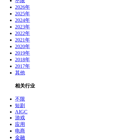
不限
2026年
2025年
2024年
2023年
2022年
2021年
2020年
2019年
2018年
2017年
其他
相关行业
不限
短剧
AIGC
游戏
应用
电商
金融