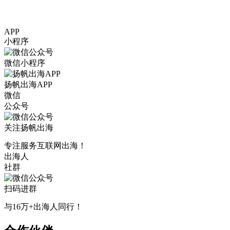
APP
小程序
微信小程序
扬帆出海APP
微信
公众号
关注扬帆出海
专注服务互联网出海！
出海人
社群
扫码进群
与16万+出海人同行！