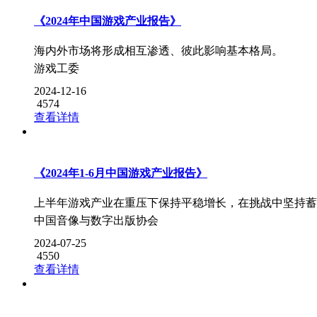
《2024年中国游戏产业报告》
海内外市场将形成相互渗透、彼此影响基本格局。
游戏工委
2024-12-16
4574
查看详情
《2024年1-6月中国游戏产业报告》
上半年游戏产业在重压下保持平稳增长，在挑战中坚持蓄
中国音像与数字出版协会
2024-07-25
4550
查看详情