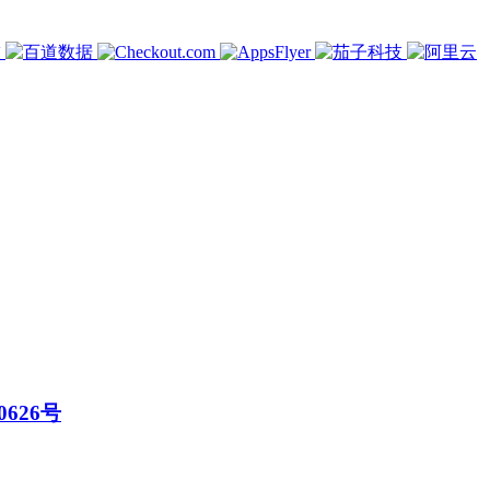
0626号