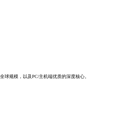
的全球规模，以及PC/主机端优质的深度核心。