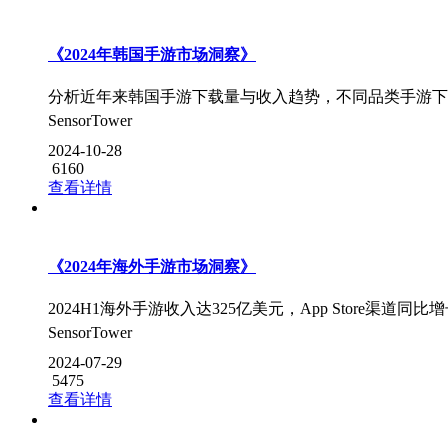
《2024年韩国手游市场洞察》
分析近年来韩国手游下载量与收入趋势，不同品类手游下
SensorTower
2024-10-28
6160
查看详情
《2024年海外手游市场洞察》
2024H1海外手游收入达325亿美元，App Store渠道同比增
SensorTower
2024-07-29
5475
查看详情