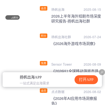
会员
扬帆出海
2025-08-15
2026上半年海外短剧市场深度
积分
+5
研究报告-扬帆出海社群
积分
扬帆出海社群
2026-07-24
《2026海外游戏市场洞察》
免费
Sensor Tower
2026-08-09
《2026H1全球移动游戏市场
数据报告》
扬帆出海APP
打开APP
一站式满足出海需求
会员
点点数据
2026-08-02
《2026年AI应用市场洞察报
告》