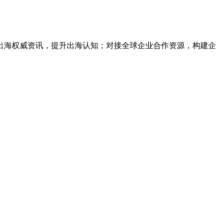
出海权威资讯，提升出海认知；对接全球企业合作资源，构建企