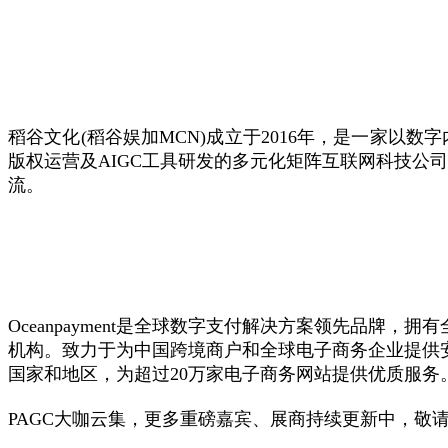
稻谷文化(稻谷娱加MCN)成立于2016年，是一家
版权运营及AIGC工具研发的多元化矩阵互联网科技公
流。
Oceanpayment是全球数字支付解决方案领先品
机构。致力于为中国跨境商户和全球电子商务企业提供安
国家和地区，为超过20万家电子商务网站提供优质服务
PAGC大咖云集，更多重磅嘉宾、展商持续更新中，敬