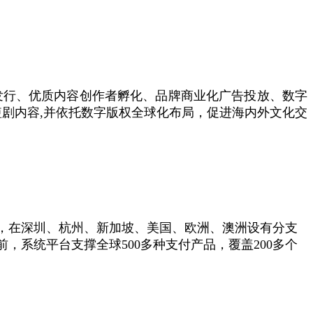
作发行、优质内容创作者孵化、品牌商业化广告投放、数字
短剧内容,并依托数字版权全球化布局，促进海内外文化交
香港，在深圳、杭州、新加坡、美国、欧洲、澳洲设有分支
系统平台支撑全球500多种支付产品，覆盖200多个