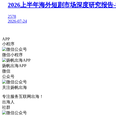
2026上半年海外短剧市场深度研究报告
2578
2026-07-24
APP
小程序
微信小程序
扬帆出海APP
微信
公众号
关注扬帆出海
专注服务互联网出海！
出海人
社群