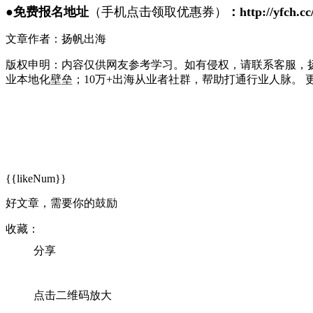
●
免费报名地址
（手机点击领取优惠券）
：
http://yfch.
文章作者：扬帆出海
版权申明：内容仅供网友参考学习。如有侵权，请联系客服，
业本地化壁垒；10万+出海从业者社群，帮助打通行业人脉。 
{{likeNum}}
好文章，需要你的鼓励
收藏：
分享
点击二维码放大