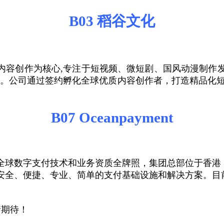
B03 稻谷文化
以数字内容创作为核心,专注于短视频、微短剧、国风动漫制
司。公司通过签约孵化全球优质内容创作者，打造精品化
B07 Oceanpayment
牌，拥有全球数字支付技术和业务资质全牌照，集团总部位于
全、便捷、专业、简单的支付基础设施和解决方案。目前，
。
请期待！