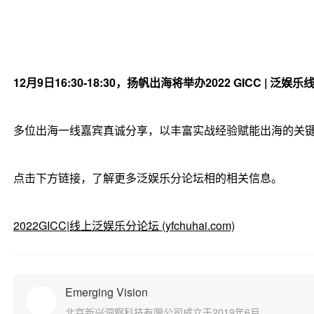
12月9日16:30-18:30，扬帆出海将举办2022 GICC | 泛
多位出海一线嘉宾真诚分享，以丰富实战经验赋能出海的关
点击下方链接，了解更多泛娱乐分论坛相的相关信息。
2022GICC|线上泛娱乐分论坛 (yfchuhai.com)
Emerging Vision
北京新兴洞察科技有限公司成立于2019年6月，