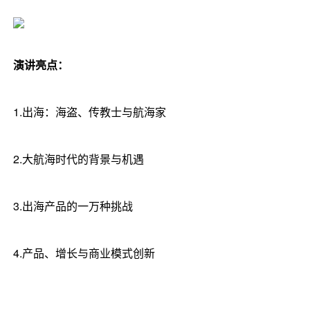
演讲亮点：
1.出海：海盗、传教士与航海家
2.大航海时代的背景与机遇
3.出海产品的一万种挑战
4.产品、增长与商业模式创新