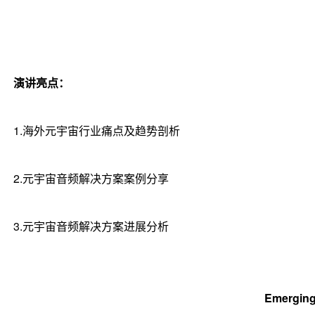
演讲亮点：
1.海外元宇宙行业痛点及趋势剖析
2.元宇宙音频解决方案案例分享
3.元宇宙音频解决方案进展分析
Emergin