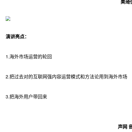
美琦
演讲亮点：
1.海外市场运营的轮回
2.把过去对的互联网强内容运营模式和方法论用到海外市场
3.把海外用户带回来
声网 