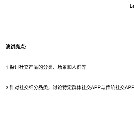
L
演讲亮点:
1.探讨社交产品的分类、场景和人群等
2.针对社交细分品类，讨论特定群体社交APP与传统社交AP